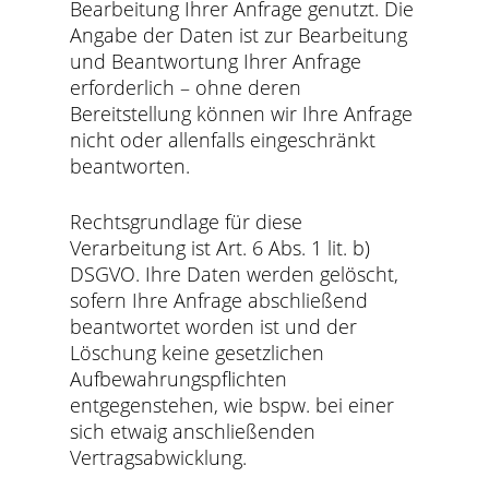
Bearbeitung Ihrer Anfrage genutzt. Die
Angabe der Daten ist zur Bearbeitung
und Beantwortung Ihrer Anfrage
erforderlich – ohne deren
Bereitstellung können wir Ihre Anfrage
nicht oder allenfalls eingeschränkt
beantworten.
Rechtsgrundlage für diese
Verarbeitung ist Art. 6 Abs. 1 lit. b)
DSGVO. Ihre Daten werden gelöscht,
sofern Ihre Anfrage abschließend
beantwortet worden ist und der
Löschung keine gesetzlichen
Aufbewahrungspflichten
entgegenstehen, wie bspw. bei einer
sich etwaig anschließenden
Vertragsabwicklung.