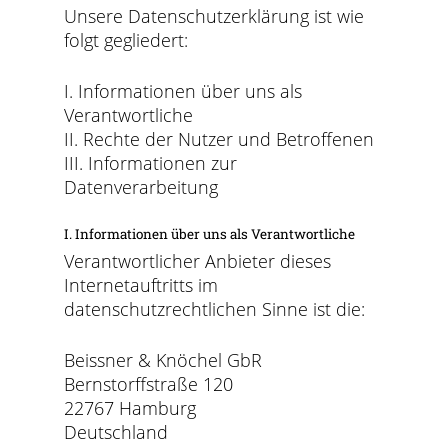
Unsere Datenschutzerklärung ist wie
folgt gegliedert:
I. Informationen über uns als
Verantwortliche
II. Rechte der Nutzer und Betroffenen
III. Informationen zur
Datenverarbeitung
I. Informationen über uns als Verantwortliche
Verantwortlicher Anbieter dieses
Internetauftritts im
datenschutzrechtlichen Sinne ist die:
Beissner & Knöchel GbR
Bernstorffstraße 120
22767 Hamburg
Deutschland