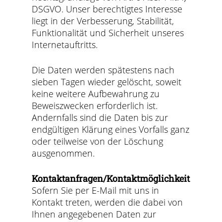
DSGVO. Unser berechtigtes Interesse
liegt in der Verbesserung, Stabilität,
Funktionalität und Sicherheit unseres
Internetauftritts.
Die Daten werden spätestens nach
sieben Tagen wieder gelöscht, soweit
keine weitere Aufbewahrung zu
Beweiszwecken erforderlich ist.
Andernfalls sind die Daten bis zur
endgültigen Klärung eines Vorfalls ganz
oder teilweise von der Löschung
ausgenommen.
Kontaktanfragen/Kontaktmöglichkeit
Sofern Sie per E-Mail mit uns in
Kontakt treten, werden die dabei von
Ihnen angegebenen Daten zur