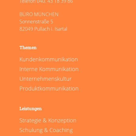
Telefon 040. 43 18 39 86
BÜRO MÜNCHEN
Sonnenstraße 5
82049 Pullach i. Isartal
Themen
Kundenkommunikation
Interne Kommunikation
Unternehmenskultur
Produktkommunikation
Leistungen
Strategie & Konzeption
Schulung & Coaching