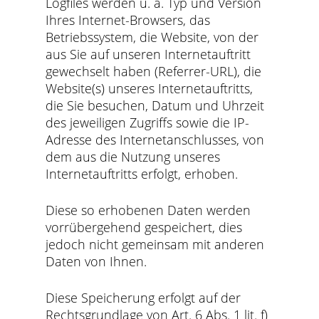
Logfiles werden u. a. Typ und Version
Ihres Internet-Browsers, das
Betriebssystem, die Website, von der
aus Sie auf unseren Internetauftritt
gewechselt haben (Referrer-URL), die
Website(s) unseres Internetauftritts,
die Sie besuchen, Datum und Uhrzeit
des jeweiligen Zugriffs sowie die IP-
Adresse des Internetanschlusses, von
dem aus die Nutzung unseres
Internetauftritts erfolgt, erhoben.
Diese so erhobenen Daten werden
vorrübergehend gespeichert, dies
jedoch nicht gemeinsam mit anderen
Daten von Ihnen.
Diese Speicherung erfolgt auf der
Rechtsgrundlage von Art. 6 Abs. 1 lit. f)