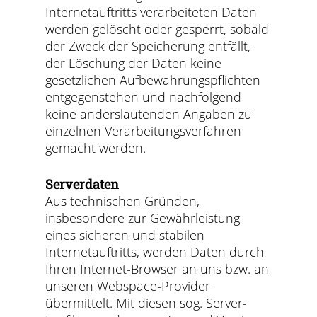
Internetauftritts verarbeiteten Daten
werden gelöscht oder gesperrt, sobald
der Zweck der Speicherung entfällt,
der Löschung der Daten keine
gesetzlichen Aufbewahrungspflichten
entgegenstehen und nachfolgend
keine anderslautenden Angaben zu
einzelnen Verarbeitungsverfahren
gemacht werden.
Serverdaten
Aus technischen Gründen,
insbesondere zur Gewährleistung
eines sicheren und stabilen
Internetauftritts, werden Daten durch
Ihren Internet-Browser an uns bzw. an
unseren Webspace-Provider
übermittelt. Mit diesen sog. Server-