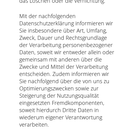
das Löschen oder die Vernichtung.
Mit der nachfolgenden
Datenschutzerklärung informieren wir
Sie insbesondere über Art, Umfang,
Zweck, Dauer und Rechtsgrundlage
der Verarbeitung personenbezogener
Daten, soweit wir entweder allein oder
gemeinsam mit anderen über die
Zwecke und Mittel der Verarbeitung
entscheiden. Zudem informieren wir
Sie nachfolgend über die von uns zu
Optimierungszwecken sowie zur
Steigerung der Nutzungsqualität
eingesetzten Fremdkomponenten,
soweit hierdurch Dritte Daten in
wiederum eigener Verantwortung
verarbeiten.