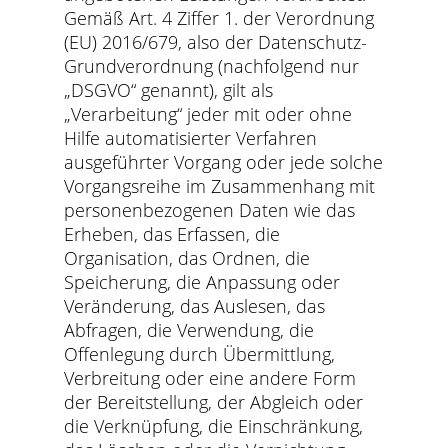
Gemäß Art. 4 Ziffer 1. der Verordnung
(EU) 2016/679, also der Datenschutz-
Grundverordnung (nachfolgend nur
„DSGVO“ genannt), gilt als
„Verarbeitung“ jeder mit oder ohne
Hilfe automatisierter Verfahren
ausgeführter Vorgang oder jede solche
Vorgangsreihe im Zusammenhang mit
personenbezogenen Daten wie das
Erheben, das Erfassen, die
Organisation, das Ordnen, die
Speicherung, die Anpassung oder
Veränderung, das Auslesen, das
Abfragen, die Verwendung, die
Offenlegung durch Übermittlung,
Verbreitung oder eine andere Form
der Bereitstellung, der Abgleich oder
die Verknüpfung, die Einschränkung,