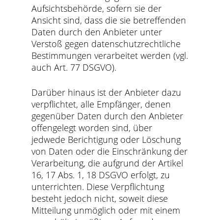
Aufsichtsbehörde, sofern sie der
Ansicht sind, dass die sie betreffenden
Daten durch den Anbieter unter
Verstoß gegen datenschutzrechtliche
Bestimmungen verarbeitet werden (vgl.
auch Art. 77 DSGVO).
Darüber hinaus ist der Anbieter dazu
verpflichtet, alle Empfänger, denen
gegenüber Daten durch den Anbieter
offengelegt worden sind, über
jedwede Berichtigung oder Löschung
von Daten oder die Einschränkung der
Verarbeitung, die aufgrund der Artikel
16, 17 Abs. 1, 18 DSGVO erfolgt, zu
unterrichten. Diese Verpflichtung
besteht jedoch nicht, soweit diese
Mitteilung unmöglich oder mit einem