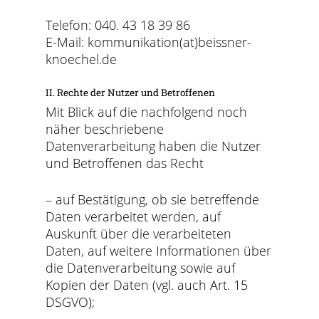
Telefon: 040. 43 18 39 86
E-Mail: kommunikation(at)beissner-
knoechel.de
II. Rechte der Nutzer und Betroffenen
Mit Blick auf die nachfolgend noch
näher beschriebene
Datenverarbeitung haben die Nutzer
und Betroffenen das Recht
– auf Bestätigung, ob sie betreffende
Daten verarbeitet werden, auf
Auskunft über die verarbeiteten
Daten, auf weitere Informationen über
die Datenverarbeitung sowie auf
Kopien der Daten (vgl. auch Art. 15
DSGVO);