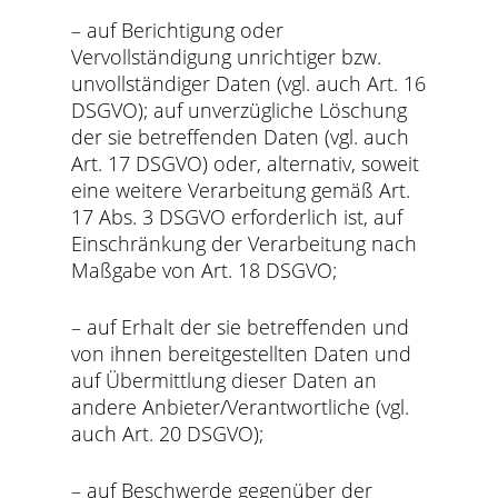
– auf Berichtigung oder
Vervollständigung unrichtiger bzw.
unvollständiger Daten (vgl. auch Art. 16
DSGVO); auf unverzügliche Löschung
der sie betreffenden Daten (vgl. auch
Art. 17 DSGVO) oder, alternativ, soweit
eine weitere Verarbeitung gemäß Art.
17 Abs. 3 DSGVO erforderlich ist, auf
Einschränkung der Verarbeitung nach
Maßgabe von Art. 18 DSGVO;
– auf Erhalt der sie betreffenden und
von ihnen bereitgestellten Daten und
auf Übermittlung dieser Daten an
andere Anbieter/Verantwortliche (vgl.
auch Art. 20 DSGVO);
– auf Beschwerde gegenüber der