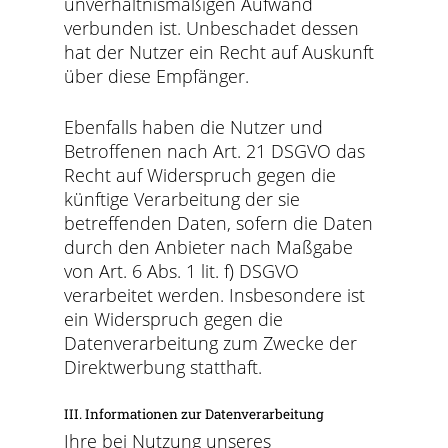
unverhältnismäßigen Aufwand
verbunden ist. Unbeschadet dessen
hat der Nutzer ein Recht auf Auskunft
über diese Empfänger.
Ebenfalls haben die Nutzer und
Betroffenen nach Art. 21 DSGVO das
Recht auf Widerspruch gegen die
künftige Verarbeitung der sie
betreffenden Daten, sofern die Daten
durch den Anbieter nach Maßgabe
von Art. 6 Abs. 1 lit. f) DSGVO
verarbeitet werden. Insbesondere ist
ein Widerspruch gegen die
Datenverarbeitung zum Zwecke der
Direktwerbung statthaft.
III. Informationen zur Datenverarbeitung
Ihre bei Nutzung unseres